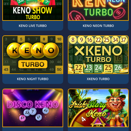
KENO LIVE TURBO
KENO NEON TURBO
KENO NIGHT TURBO
XKENO TURBO